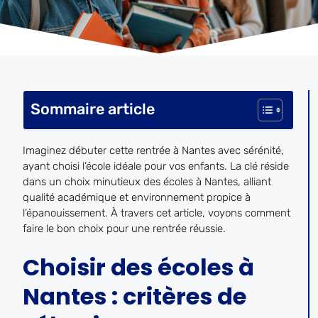
Sommaire article
Imaginez débuter cette rentrée à Nantes avec sérénité,
ayant choisi l’école idéale pour vos enfants. La clé réside
dans un choix minutieux des écoles à Nantes, alliant
qualité académique et environnement propice à
l’épanouissement. À travers cet article, voyons comment
faire le bon choix pour une rentrée réussie.
Choisir des écoles à
Nantes : critères de