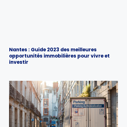
Nantes : Guide 2023 des meilleures
opportunités immobilières pour vivre et
investir