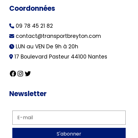
Coordonnées
09 78 45 21 82
contact@transportbreyton.com
LUN au VEN De 9h à 20h
17 Boulevard Pasteur 44100 Nantes
Newsletter
S'abonner