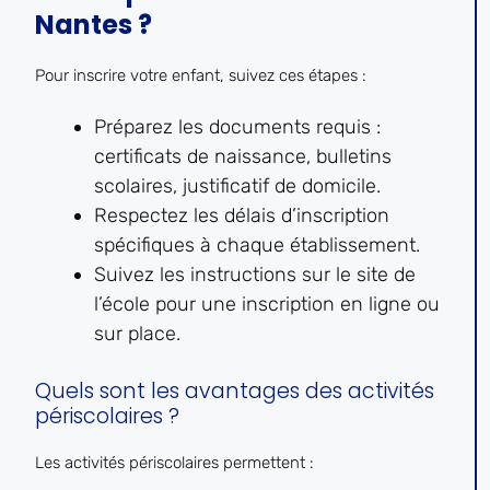
Nantes ?
Pour inscrire votre enfant, suivez ces étapes :
Préparez les documents requis :
certificats de naissance, bulletins
scolaires, justificatif de domicile.
Respectez les délais d’inscription
spécifiques à chaque établissement.
Suivez les instructions sur le site de
l’école pour une inscription en ligne ou
sur place.
Quels sont les avantages des activités
périscolaires ?
Les activités périscolaires permettent :