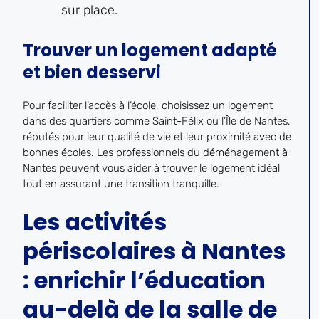
sur place.
Trouver un logement adapté
et bien desservi
Pour faciliter l’accès à l’école, choisissez un logement
dans des quartiers comme Saint-Félix ou l’Île de Nantes,
réputés pour leur qualité de vie et leur proximité avec de
bonnes écoles. Les professionnels du déménagement à
Nantes peuvent vous aider à trouver le logement idéal
tout en assurant une transition tranquille.
Les activités
périscolaires à Nantes
: enrichir l’éducation
au-delà de la salle de