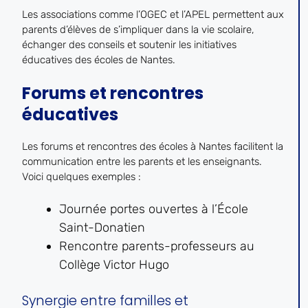
Les associations comme l’OGEC et l’APEL permettent aux
parents d’élèves de s’impliquer dans la vie scolaire,
échanger des conseils et soutenir les initiatives
éducatives des écoles de Nantes.
Forums et rencontres
éducatives
Les forums et rencontres des écoles à Nantes facilitent la
communication entre les parents et les enseignants.
Voici quelques exemples :
Journée portes ouvertes à l’École
Saint-Donatien
Rencontre parents-professeurs au
Collège Victor Hugo
Synergie entre familles et