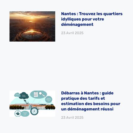
Nantes : Trouvez les quartiers
idylliques pour votre
déménagement
23 Avril 2025
Débarras à Nantes : guide
pratique des tarifs et
estimation des besoins pour
un déménagement réussi
23 Avril 2025