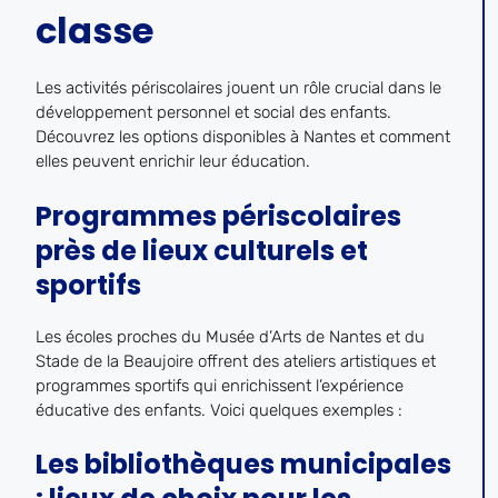
classe
Les activités périscolaires jouent un rôle crucial dans le
développement personnel et social des enfants.
Découvrez les options disponibles à Nantes et comment
elles peuvent enrichir leur éducation.
Programmes périscolaires
près de lieux culturels et
sportifs
Les écoles proches du Musée d’Arts de Nantes et du
Stade de la Beaujoire offrent des ateliers artistiques et
programmes sportifs qui enrichissent l’expérience
éducative des enfants. Voici quelques exemples :
Les bibliothèques municipales