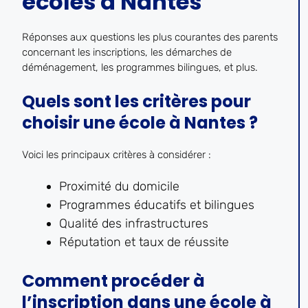
écoles à Nantes
Réponses aux questions les plus courantes des parents
concernant les inscriptions, les démarches de
déménagement, les programmes bilingues, et plus.
Quels sont les critères pour
choisir une école à Nantes ?
Voici les principaux critères à considérer :
Proximité du domicile
Programmes éducatifs et bilingues
Qualité des infrastructures
Réputation et taux de réussite
Comment procéder à
l’inscription dans une école à