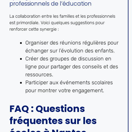
professionnels de l’éducation
La collaboration entre les familles et les professionnels
est primordiale. Voici quelques suggestions pour
renforcer cette synergie :
Organiser des réunions régulières pour
échanger sur l’évolution des enfants.
Créer des groupes de discussion en
ligne pour partager des conseils et des
ressources.
Participer aux événements scolaires
pour montrer votre engagement.
FAQ : Questions
fréquentes sur les