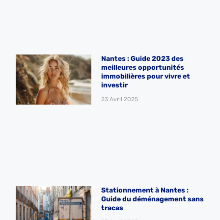
Nantes : Guide 2023 des
meilleures opportunités
immobilières pour vivre et
investir
23 Avril 2025
Stationnement à Nantes :
Guide du déménagement sans
tracas