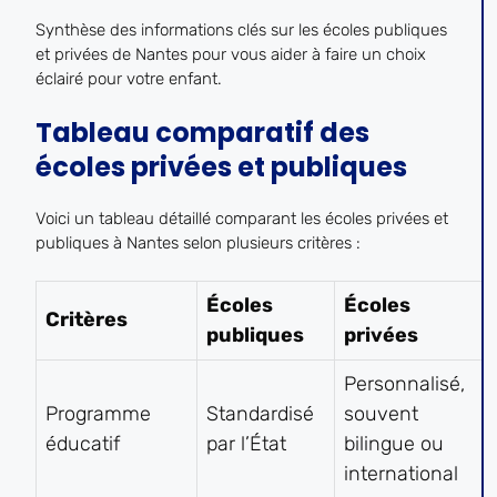
Synthèse des informations clés sur les écoles publiques
et privées de Nantes pour vous aider à faire un choix
éclairé pour votre enfant.
Tableau comparatif des
écoles privées et publiques
Voici un tableau détaillé comparant les écoles privées et
publiques à Nantes selon plusieurs critères :
Écoles
Écoles
Critères
publiques
privées
Personnalisé,
Programme
Standardisé
souvent
éducatif
par l’État
bilingue ou
international