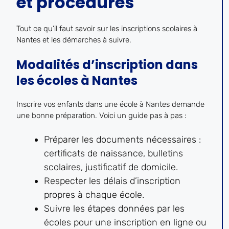
et procédures
Tout ce qu’il faut savoir sur les inscriptions scolaires à
Nantes et les démarches à suivre.
Modalités d’inscription dans
les écoles à Nantes
Inscrire vos enfants dans une école à Nantes demande
une bonne préparation. Voici un guide pas à pas :
Préparer les documents nécessaires :
certificats de naissance, bulletins
scolaires, justificatif de domicile.
Respecter les délais d’inscription
propres à chaque école.
Suivre les étapes données par les
écoles pour une inscription en ligne ou