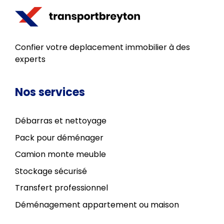
Confier votre deplacement immobilier à des
experts
Nos services
Débarras et nettoyage
Pack pour déménager
Camion monte meuble
Stockage sécurisé
Transfert professionnel
Déménagement appartement ou maison