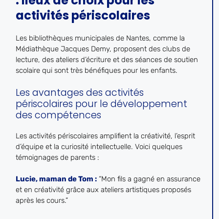
: lieux de choix pour les
activités périscolaires
Les bibliothèques municipales de Nantes, comme la
Médiathèque Jacques Demy, proposent des clubs de
lecture, des ateliers d’écriture et des séances de soutien
scolaire qui sont très bénéfiques pour les enfants.
Les avantages des activités
périscolaires pour le développement
des compétences
Les activités périscolaires amplifient la créativité, l’esprit
d’équipe et la curiosité intellectuelle. Voici quelques
témoignages de parents :
Lucie, maman de Tom :
“Mon fils a gagné en assurance
et en créativité grâce aux ateliers artistiques proposés
après les cours.”