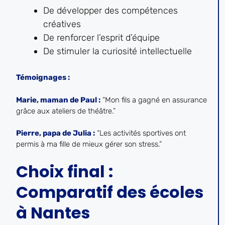
De développer des compétences
créatives
De renforcer l’esprit d’équipe
De stimuler la curiosité intellectuelle
Témoignages :
Marie, maman de Paul :
“Mon fils a gagné en assurance
grâce aux ateliers de théâtre.”
Pierre, papa de Julia :
“Les activités sportives ont
permis à ma fille de mieux gérer son stress.”
Choix final :
Comparatif des écoles
à Nantes