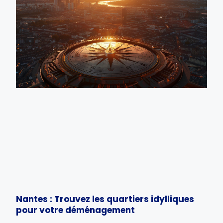
Nantes : Trouvez les quartiers idylliques
pour votre déménagement