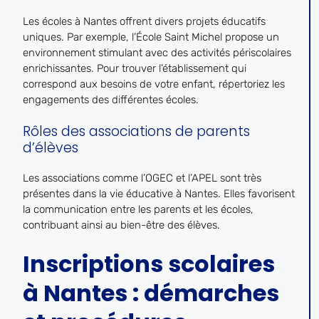
Les écoles à Nantes offrent divers projets éducatifs
uniques. Par exemple, l’École Saint Michel propose un
environnement stimulant avec des activités périscolaires
enrichissantes. Pour trouver l’établissement qui
correspond aux besoins de votre enfant, répertoriez les
engagements des différentes écoles.
Rôles des associations de parents
d’élèves
Les associations comme l’OGEC et l’APEL sont très
présentes dans la vie éducative à Nantes. Elles favorisent
la communication entre les parents et les écoles,
contribuant ainsi au bien-être des élèves.
Inscriptions scolaires
à Nantes : démarches