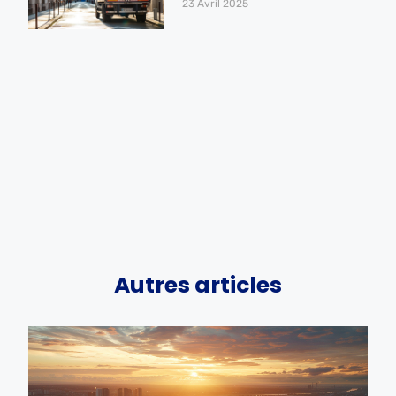
23 Avril 2025
Autres articles