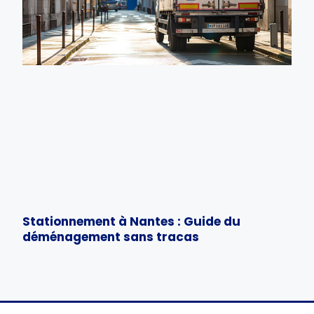
Stationnement à Nantes : Guide du
déménagement sans tracas