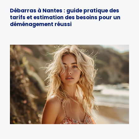
Débarras à Nantes : guide pratique des
tarifs et estimation des besoins pour un
déménagement réussi