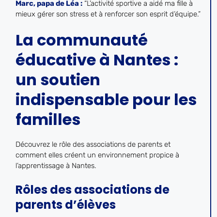
Marc, papa de Léa :
“L’activité sportive a aidé ma fille à
mieux gérer son stress et à renforcer son esprit d’équipe.”
La communauté
éducative à Nantes :
un soutien
indispensable pour les
familles
Découvrez le rôle des associations de parents et
comment elles créent un environnement propice à
l’apprentissage à Nantes.
Rôles des associations de
parents d’élèves