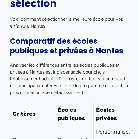
sélection
Voici comment sélectionner la meilleure école pour vos
enfants à Nantes.
Comparatif des écoles
publiques et privées à Nantes
Analyser les différences entre les écoles publiques et
privées à Nantes est indispensable pour choisir
l’établissement adapté. Découvrez un tableau comparatif
des principaux critères comme le programme éducatif, la
proximité et le type d’établissement :
Écoles
Écoles
Critères
publiques
privées
Personnalisé,