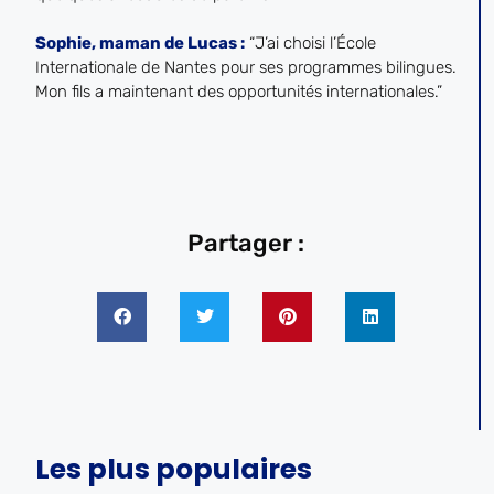
Sophie, maman de Lucas :
“J’ai choisi l’École
Internationale de Nantes pour ses programmes bilingues.
Mon fils a maintenant des opportunités internationales.”
Partager :
Les plus populaires