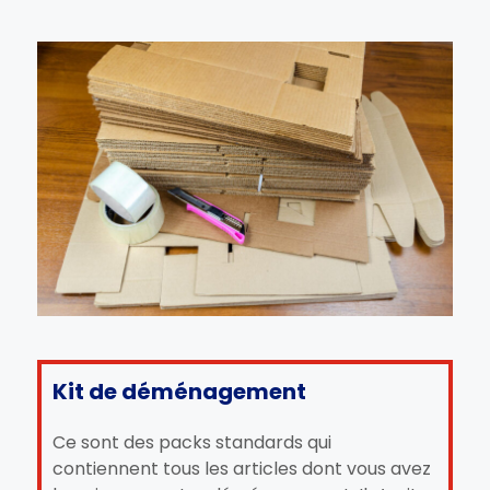
Kit de déménagement
Ce sont des packs standards qui
contiennent tous les articles dont vous avez