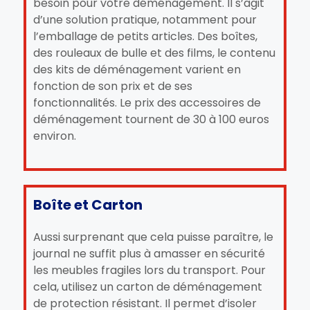
besoin pour votre déménagement. Il s’agit
d’une solution pratique, notamment pour
l’emballage de petits articles. Des boîtes,
des rouleaux de bulle et des films, le contenu
des kits de déménagement varient en
fonction de son prix et de ses
fonctionnalités. Le prix des accessoires de
déménagement tournent de 30 à 100 euros
environ.
Boîte et Carton
Aussi surprenant que cela puisse paraître, le
journal ne suffit plus à amasser en sécurité
les meubles fragiles lors du transport. Pour
cela, utilisez un carton de déménagement
de protection résistant. Il permet d’isoler