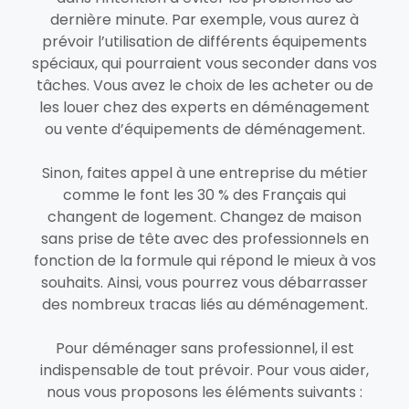
dernière minute. Par exemple, vous aurez à
prévoir l’utilisation de différents équipements
spéciaux, qui pourraient vous seconder dans vos
tâches. Vous avez le choix de les acheter ou de
les louer chez des experts en déménagement
ou vente d’équipements de déménagement.
Sinon, faites appel à une entreprise du métier
comme le font les 30 % des Français qui
changent de logement. Changez de maison
sans prise de tête avec des professionnels en
fonction de la formule qui répond le mieux à vos
souhaits. Ainsi, vous pourrez vous débarrasser
des nombreux tracas liés au déménagement.
Pour déménager sans professionnel, il est
indispensable de tout prévoir. Pour vous aider,
nous vous proposons les éléments suivants :