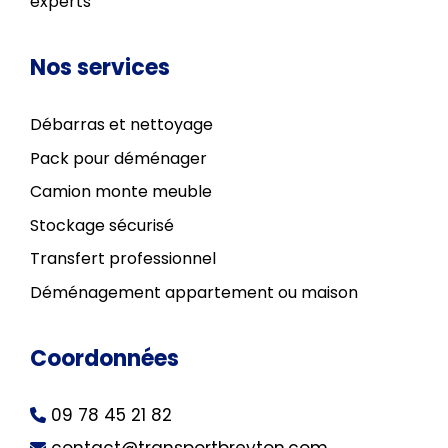
experts
Nos services
Débarras et nettoyage
Pack pour déménager
Camion monte meuble
Stockage sécurisé
Transfert professionnel
Déménagement appartement ou maison
Coordonnées
09 78 45 21 82