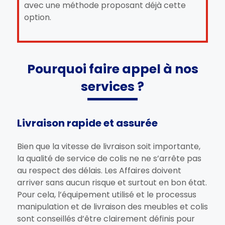
avec une méthode proposant déjà cette
option.
Pourquoi faire appel à nos
services ?
Livraison rapide et assurée
Bien que la vitesse de livraison soit importante,
la qualité de service de colis ne ne s’arrête pas
au respect des délais. Les Affaires doivent
arriver sans aucun risque et surtout en bon état.
Pour cela, l’équipement utilisé et le processus
manipulation et de livraison des meubles et colis
sont conseillés d’être clairement définis pour