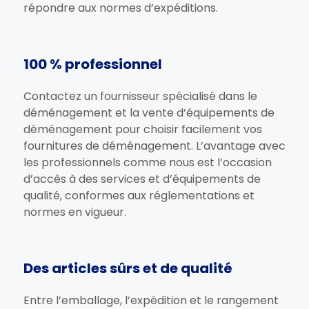
répondre aux normes d’expéditions.
100 % professionnel
Contactez un fournisseur spécialisé dans le
déménagement et la vente d’équipements de
déménagement pour choisir facilement vos
fournitures de déménagement. L’avantage avec
les professionnels comme nous est l’occasion
d’accès à des services et d’équipements de
qualité, conformes aux réglementations et
normes en vigueur.
Des articles sûrs et de qualité
Entre l’emballage, l’expédition et le rangement