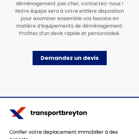
déménagement pas cher, contactez-nous !
Notre équipe sera à votre entière disposition
pour examiner ensemble vos besoins en
matière d’équipements de déménagement.
Profitez d’un devis rapide et personnalisé.
Demandez un devis
Confier votre deplacement immobilier à des