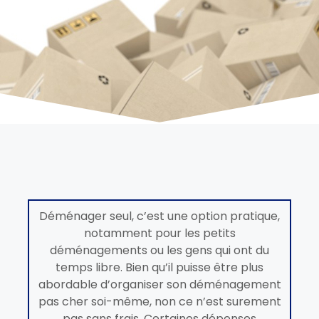
Déménager seul, c’est une option pratique,
notamment pour les petits
déménagements ou les gens qui ont du
temps libre. Bien qu’il puisse être plus
abordable d’organiser son déménagement
pas cher soi-même, non ce n’est surement
pas sans frais. Certaines dépenses