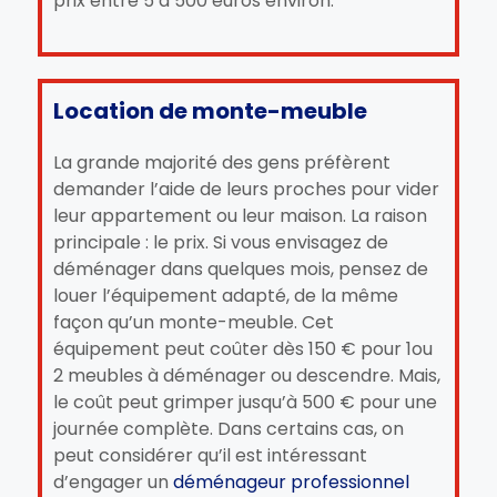
prix entre 5 à 500 euros environ.
Location de monte-meuble
La grande majorité des gens préfèrent
demander l’aide de leurs proches pour vider
leur appartement ou leur maison. La raison
principale : le prix. Si vous envisagez de
déménager dans quelques mois, pensez de
louer l’équipement adapté, de la même
façon qu’un monte-meuble. Cet
équipement peut coûter dès 150 € pour 1ou
2 meubles à déménager ou descendre. Mais,
le coût peut grimper jusqu’à 500 € pour une
journée complète. Dans certains cas, on
peut considérer qu’il est intéressant
d’engager un
déménageur professionnel