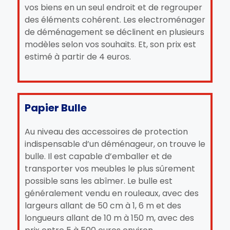
vos biens en un seul endroit et de regrouper
des éléments cohérent. Les electroménager
de déménagement se déclinent en plusieurs
modèles selon vos souhaits. Et, son prix est
estimé à partir de 4 euros.
Papier Bulle
Au niveau des accessoires de protection
indispensable d’un déménageur, on trouve le
bulle. Il est capable d’emballer et de
transporter vos meubles le plus sûrement
possible sans les abîmer. Le bulle est
généralement vendu en rouleaux, avec des
largeurs allant de 50 cm à 1, 6 m et des
longueurs allant de 10 m à 150 m, avec des