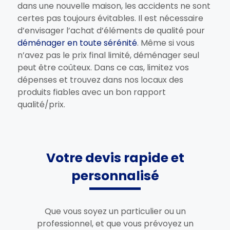
dans une nouvelle maison, les accidents ne sont
certes pas toujours évitables. Il est nécessaire
d’envisager l’achat d’éléments de qualité pour
déménager en toute sérénité
. Même si vous
n’avez pas le prix final limité, déménager seul
peut être coûteux. Dans ce cas, limitez vos
dépenses et trouvez dans nos locaux des
produits fiables avec un bon rapport
qualité/prix.
Votre devis rapide et
personnalisé
Que vous soyez un particulier ou un
professionnel, et que vous prévoyez un